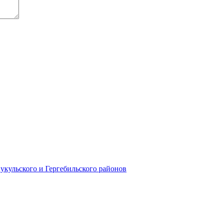
кульского и Гергебильского районов