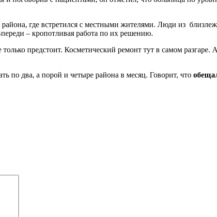
 района, где встретился с местными жителями. Люди из близле
переди – кропотливая работа по их решению.
 только предстоит. Косметический ремонт тут в самом разгаре.
ать по два, а порой и четыре района в месяц. Говорит, что
обеща