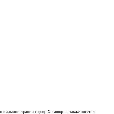
 в администрации города Хасавюрт, а также посетил