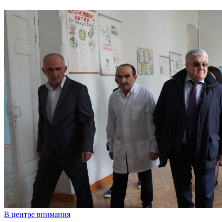
В центре внимания