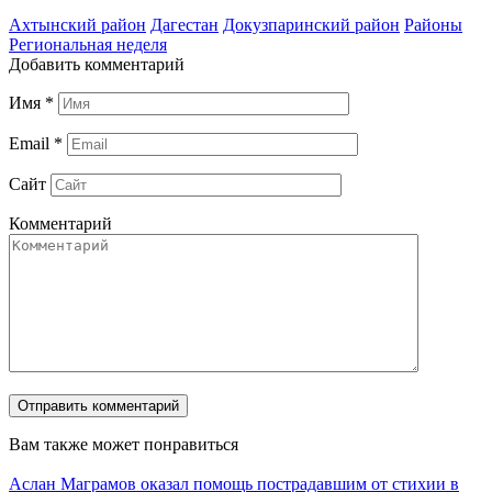
Ахтынский район
Дагестан
Докузпаринский район
Районы
Региональная неделя
Добавить комментарий
Имя
*
Email
*
Сайт
Комментарий
Вам также может понравиться
Аслан Маграмов оказал помощь пострадавшим от стихии в