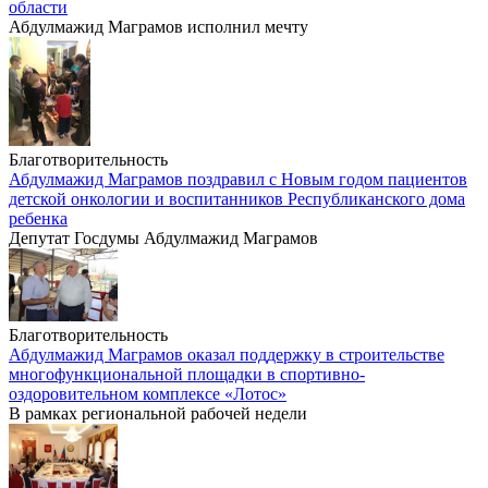
области
Абдулмажид Маграмов исполнил мечту
Благотворительность
Абдулмажид Маграмов поздравил с Новым годом пациентов
детской онкологии и воспитанников Республиканского дома
ребенка
Депутат Госдумы Абдулмажид Маграмов
Благотворительность
Абдулмажид Маграмов оказал поддержку в строительстве
многофункциональной площадки в спортивно-
оздоровительном комплексе «Лотос»
В рамках региональной рабочей недели