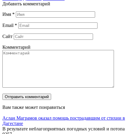
Добавить комментарий
Имя
*
Email
*
Сайт
Комментарий
Вам также может понравиться
Аслан Маграмов оказал помощь пострадавшим от стихии в
Дагестане
В результате неблагоприятных погодных условий и потопа