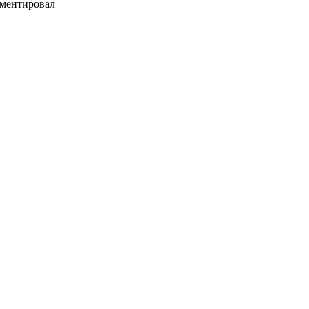
ментировал