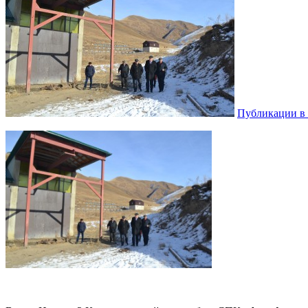
Публикации в 