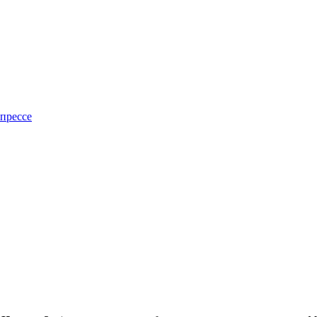
прессе